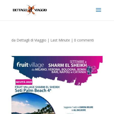
da
Dettagli di Viaggio
|
Last Minute
|
0 commenti