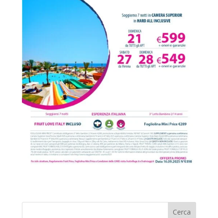
Cerca