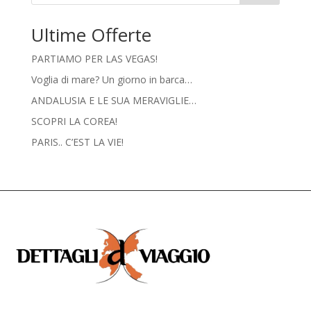
Ultime Offerte
PARTIAMO PER LAS VEGAS!
Voglia di mare? Un giorno in barca…
ANDALUSIA E LE SUA MERAVIGLIE…
SCOPRI LA COREA!
PARIS.. C’EST LA VIE!