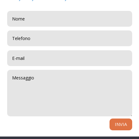
INVIA