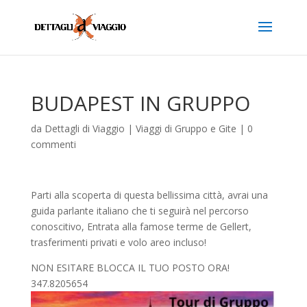
BUDAPEST IN GRUPPO
da
Dettagli di Viaggio
|
Viaggi di Gruppo e Gite
|
0
commenti
Parti alla scoperta di questa bellissima città, avrai una
guida parlante italiano che ti seguirà nel percorso
conoscitivo, Entrata alla famose terme de Gellert,
trasferimenti privati e volo areo incluso!
NON ESITARE BLOCCA IL TUO POSTO ORA!
347.8205654