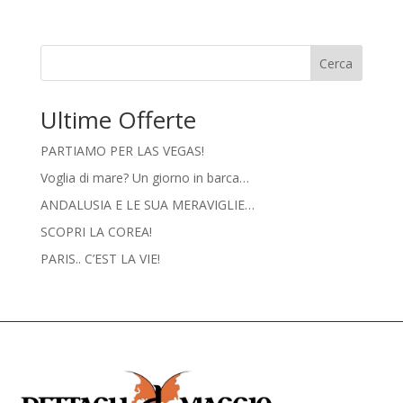
Cerca
Ultime Offerte
PARTIAMO PER LAS VEGAS!
Voglia di mare? Un giorno in barca…
ANDALUSIA E LE SUA MERAVIGLIE…
SCOPRI LA COREA!
PARIS.. C’EST LA VIE!