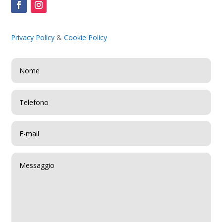
Privacy Policy
&
Cookie Policy