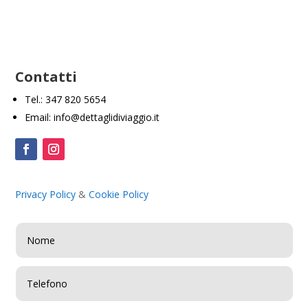
Contatti
Tel.: 347 820 5654
Email: info@dettaglidiviaggio.it
Privacy Policy
&
Cookie Policy