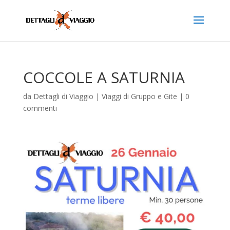
COCCOLE A SATURNIA
da
Dettagli di Viaggio
|
Viaggi di Gruppo e Gite
|
0
commenti