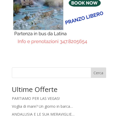
Cerca
Ultime Offerte
PARTIAMO PER LAS VEGAS!
Voglia di mare? Un giorno in barca…
ANDALUSIA E LE SUA MERAVIGLIE…