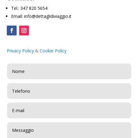
Tel.: 347 820 5654
Email: info@dettaglidiviaggio.it
Privacy Policy
&
Cookie Policy