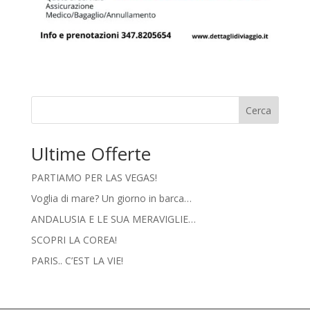
Cerca
Ultime Offerte
PARTIAMO PER LAS VEGAS!
Voglia di mare? Un giorno in barca…
ANDALUSIA E LE SUA MERAVIGLIE…
SCOPRI LA COREA!
PARIS.. C’EST LA VIE!