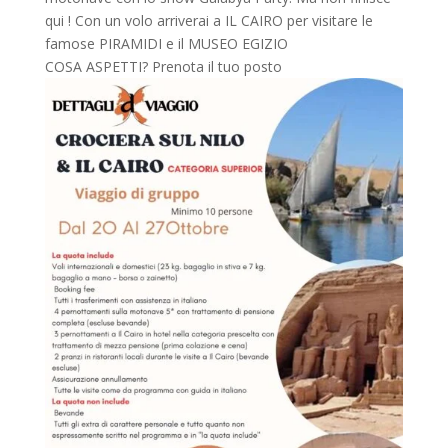
qui ! Con un volo arriverai a IL CAIRO per visitare le
famose PIRAMIDI e il MUSEO EGIZIO
COSA ASPETTI? Prenota il tuo posto