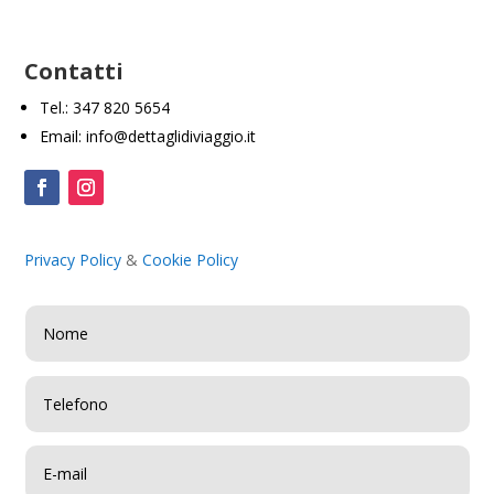
Contatti
Tel.: 347 820 5654
Email: info@dettaglidiviaggio.it
Privacy Policy
&
Cookie Policy