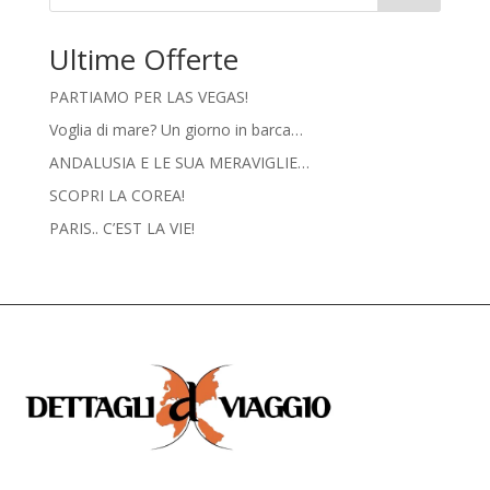
Ultime Offerte
PARTIAMO PER LAS VEGAS!
Voglia di mare? Un giorno in barca…
ANDALUSIA E LE SUA MERAVIGLIE…
SCOPRI LA COREA!
PARIS.. C’EST LA VIE!