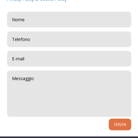
INVIA