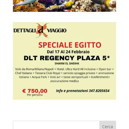
Cerca