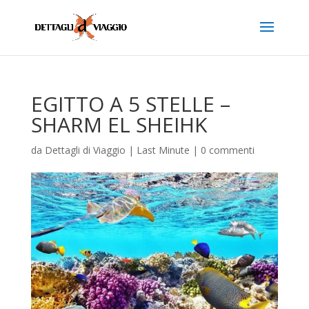
EGITTO A 5 STELLE –
SHARM EL SHEIHK
da
Dettagli di Viaggio
|
Last Minute
|
0 commenti