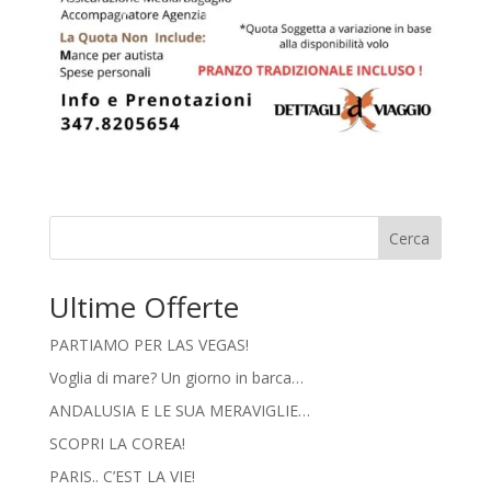
Cerca
Ultime Offerte
PARTIAMO PER LAS VEGAS!
Voglia di mare? Un giorno in barca…
ANDALUSIA E LE SUA MERAVIGLIE…
SCOPRI LA COREA!
PARIS.. C’EST LA VIE!