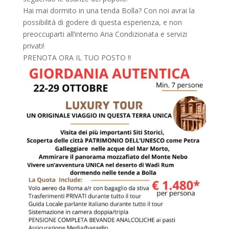
Hai mai dormito in una tenda Bolla? Con noi avrai la
possibilità di godere di questa esperienza, e non
preoccuparti all’interno Aria Condizionata e servizi
privati!
PRENOTA ORA IL TUO POSTO !!