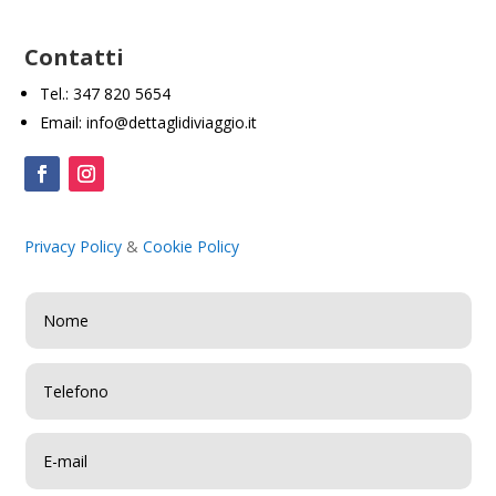
Contatti
Tel.: 347 820 5654
Email: info@dettaglidiviaggio.it
Privacy Policy
&
Cookie Policy