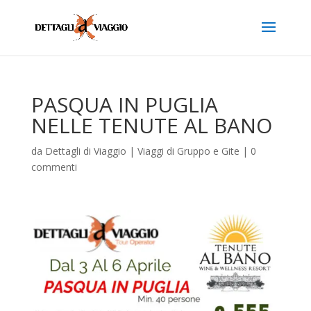
PASQUA IN PUGLIA
NELLE TENUTE AL BANO
da
Dettagli di Viaggio
|
Viaggi di Gruppo e Gite
|
0
commenti