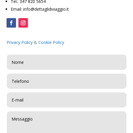
Tel.: 347 820 5654
Email: info@dettaglidiviaggio.it
Privacy Policy
&
Cookie Policy