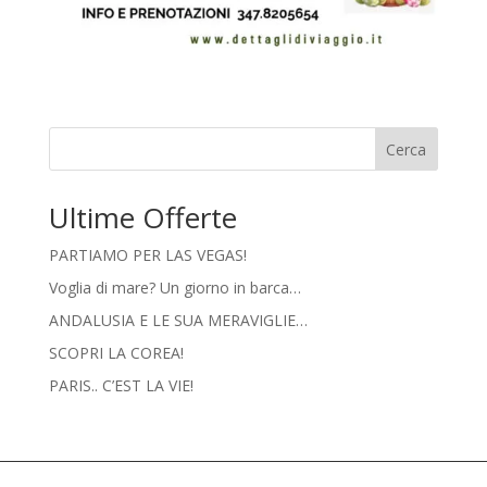
Cerca
Ultime Offerte
PARTIAMO PER LAS VEGAS!
Voglia di mare? Un giorno in barca…
ANDALUSIA E LE SUA MERAVIGLIE…
SCOPRI LA COREA!
PARIS.. C’EST LA VIE!