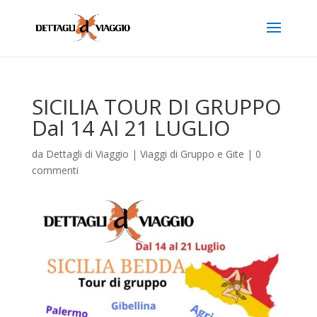
SICILIA TOUR DI GRUPPO
Dal 14 Al 21 LUGLIO
da
Dettagli di Viaggio
|
Viaggi di Gruppo e Gite
|
0
commenti