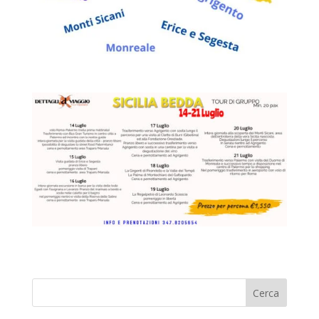
Cerca