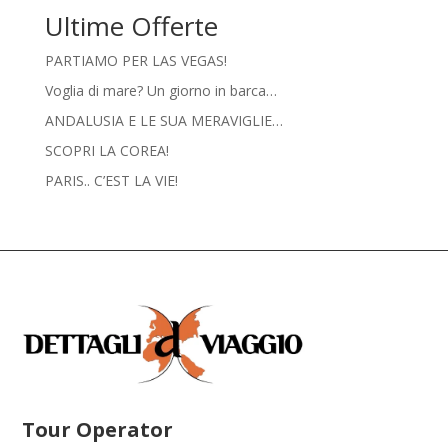
Ultime Offerte
PARTIAMO PER LAS VEGAS!
Voglia di mare? Un giorno in barca…
ANDALUSIA E LE SUA MERAVIGLIE…
SCOPRI LA COREA!
PARIS.. C’EST LA VIE!
Tour Operator