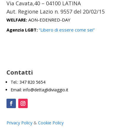
Via Cavata,40 – 04100 LATINA
Aut. Regione Lazio n. 9557 del
20/02/15
WELFARE:
AON-EDENRED-DAY
Agenzia LGBT:
“Libero di essere come sei”
Contatti
Tel.: 347 820 5654
Email: info@dettaglidiviaggio.it
Privacy Policy
&
Cookie Policy